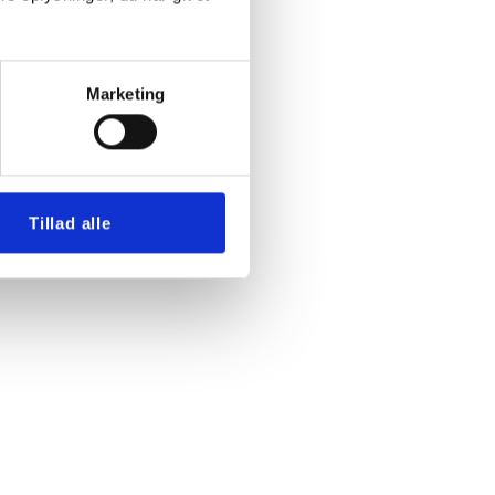
Marketing
Tillad alle