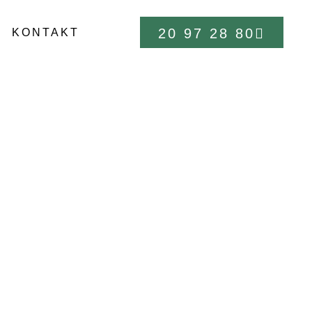
20 97 28 80
KONTAKT