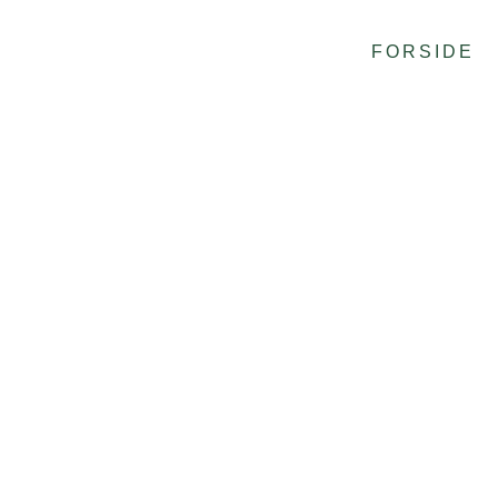
FORSIDE