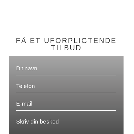
FÅ ET UFORPLIGTENDE
TILBUD