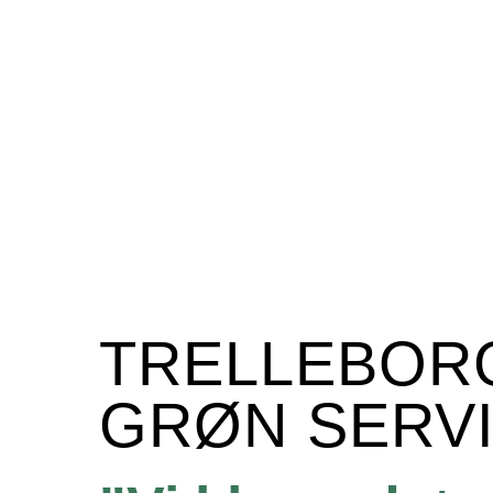
TRELLEBOR
GRØN SERV