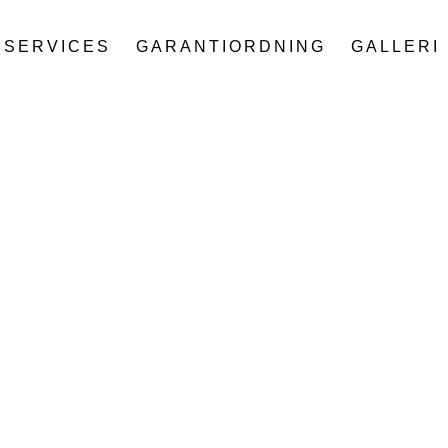
SERVICES
GARANTIORDNING
GALLERI