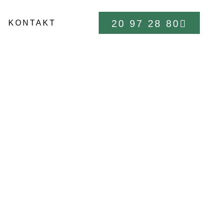
20 97 28 80
KONTAKT