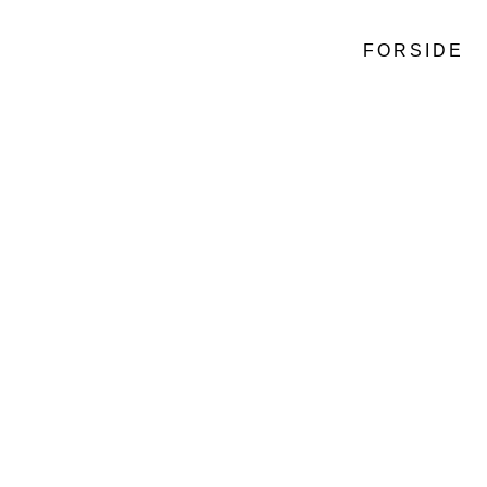
FORSIDE