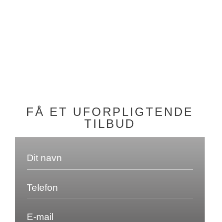
FÅ ET UFORPLIGTENDE
TILBUD