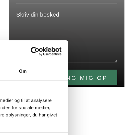
Om
 medier og til at analysere
nden for sociale medier,
e oplysninger, du har givet