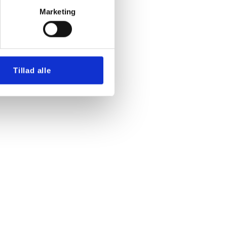
Marketing
Tillad alle