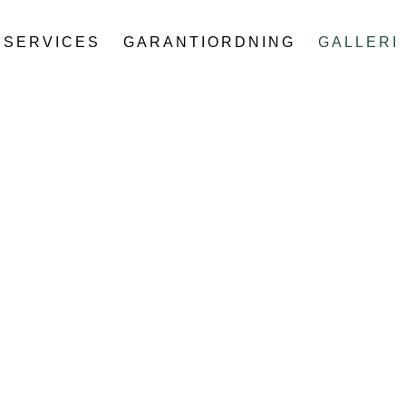
SERVICES
GARANTIORDNING
GALLERI