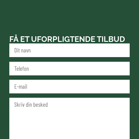
FÅ ET UFORPLIGTENDE TILBUD