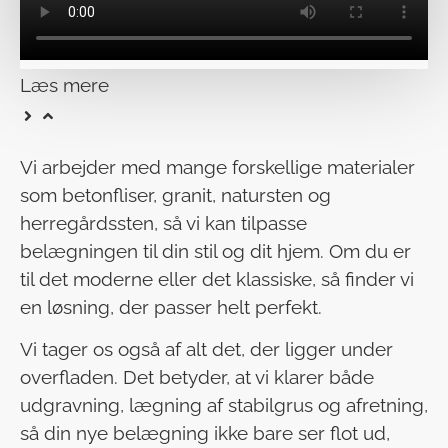
Læs mere
Vi arbejder med mange forskellige materialer
som betonfliser, granit, natursten og
herregårdssten, så vi kan tilpasse
belægningen til din stil og dit hjem. Om du er
til det moderne eller det klassiske, så finder vi
en løsning, der passer helt perfekt.
Vi tager os også af alt det, der ligger under
overfladen. Det betyder, at vi klarer både
udgravning, lægning af stabilgrus og afretning,
så din nye belægning ikke bare ser flot ud,