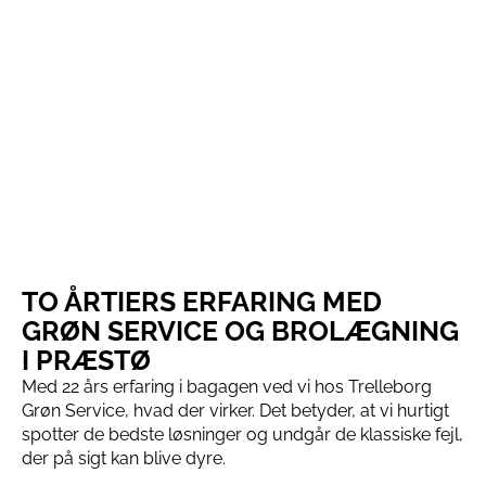
TO ÅRTIERS ERFARING MED
GRØN SERVICE OG BROLÆGNING
I PRÆSTØ
Med 22 års erfaring i bagagen ved vi hos Trelleborg
Grøn Service, hvad der virker. Det betyder, at vi hurtigt
spotter de bedste løsninger og undgår de klassiske fejl,
der på sigt kan blive dyre.