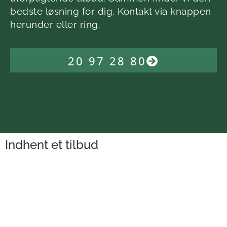
bedste løsning for dig. Kontakt via knappen
herunder eller ring.
20 97 28 80
Indhent et tilbud