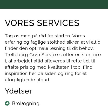
VORES SERVICES
Tag os med på råd fra starten. Vores
erfaring og faglige stolthed sikrer, at vi altid
finder den optimale løsning til dit behov.
Trelleborg Grøn Service sætter en stor ære
i, at arbejdet altid afleveres til rette tid, til
aftalte pris og med kvaliteten i top. Find
inspiration her på siden og ring for et
uforpligtende tilbud.
Ydelser
Brolægning