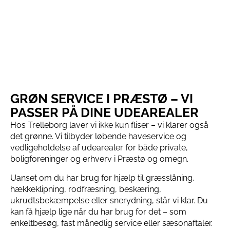
GRØN SERVICE I PRÆSTØ – VI
PASSER PÅ DINE UDEAREALER
Hos Trelleborg laver vi ikke kun fliser – vi klarer også
det grønne. Vi tilbyder løbende haveservice og
vedligeholdelse af udearealer for både private,
boligforeninger og erhverv i Præstø og omegn.
Uanset om du har brug for hjælp til græsslåning,
hækkeklipning, rodfræsning, beskæring,
ukrudtsbekæmpelse eller snerydning, står vi klar. Du
kan få hjælp lige når du har brug for det – som
enkeltbesøg, fast månedlig service eller sæsonaftaler.