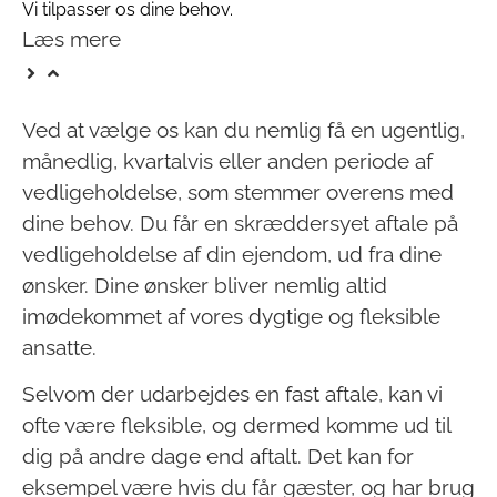
Vi tilpasser os dine behov.
Læs mere
Ved at vælge os kan du nemlig få en ugentlig,
månedlig, kvartalvis eller anden periode af
vedligeholdelse, som stemmer overens med
dine behov. Du får en skræddersyet aftale på
vedligeholdelse af din ejendom, ud fra dine
ønsker. Dine ønsker bliver nemlig altid
imødekommet af vores dygtige og fleksible
ansatte.
Selvom der udarbejdes en fast aftale, kan vi
ofte være fleksible, og dermed komme ud til
dig på andre dage end aftalt. Det kan for
eksempel være hvis du får gæster, og har brug