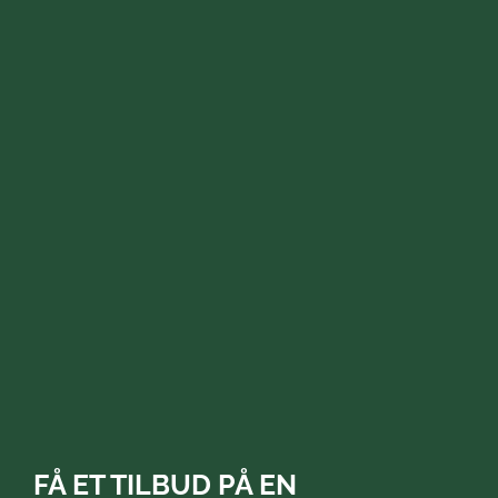
FÅ ET TILBUD PÅ EN