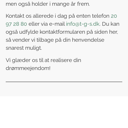
men også holder i mange år frem.
Kontakt os allerede i dag på enten telefon
20
97 28 80
eller via e-mail
info@t-g-s.dk
. Du kan
også udfylde kontaktformularen på siden her,
så vender vi tilbage på din henvendelse
snarest muligt.
Vi glæder os til at realisere din
drømmeejendom!