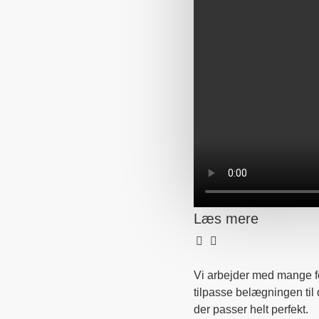
Læs mere
Vi arbejder med mange for
tilpasse belægningen til d
der passer helt perfekt.