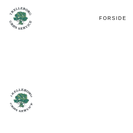
FORSIDE
BROLÆGGER