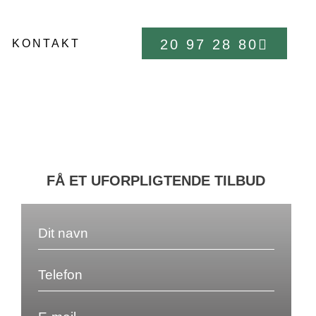
20 97 28 80
KONTAKT
FÅ ET UFORPLIGTENDE TILBUD