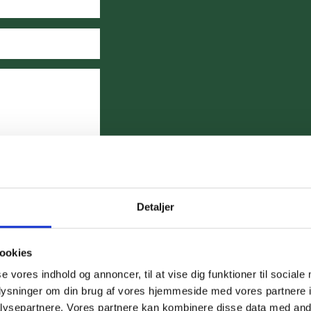
Detaljer
ookies
se vores indhold og annoncer, til at vise dig funktioner til sociale
oplysninger om din brug af vores hjemmeside med vores partnere i
ysepartnere. Vores partnere kan kombinere disse data med andr