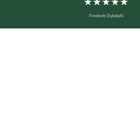
★★★★★
Frederik Dybdahl