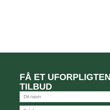
FÅ ET UFORPLIGTE
TILBUD