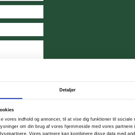
Detaljer
ookies
se vores indhold og annoncer, til at vise dig funktioner til sociale
oplysninger om din brug af vores hjemmeside med vores partnere i
ysepartnere. Vores partnere kan kombinere disse data med andr