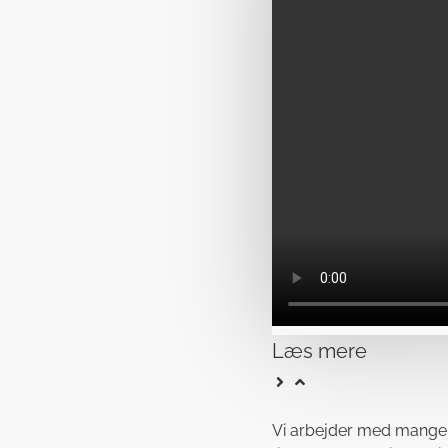
Læs mere
Vi arbejder med mange fo