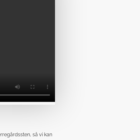
rregårdssten, så vi kan