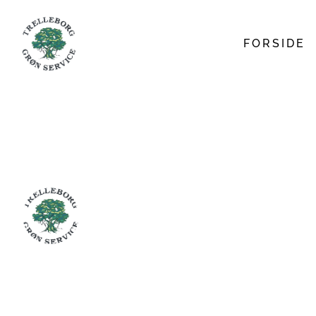
FORSIDE
BROLÆGGER