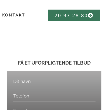
20 97 28 80
KONTAKT
FÅ ET UFORPLIGTENDE TILBUD