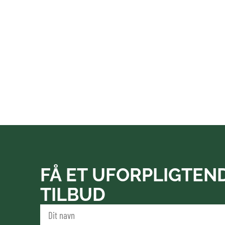
FÅ ET UFORPLIGTEN
TILBUD